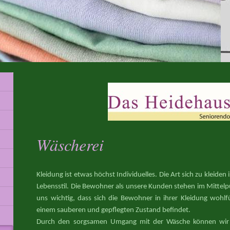
Wäscherei
Kleidung ist etwas höchst Individuelles. Die Art sich zu kleiden
Lebensstil. Die Bewohner als unsere Kunden stehen im Mittelpun
uns wichtig, dass sich die Bewohner in ihrer Kleidung wohl
einem sauberen und gepflegten Zustand befindet.
Durch den sorgsamen Umgang mit der Wäsche können wir 