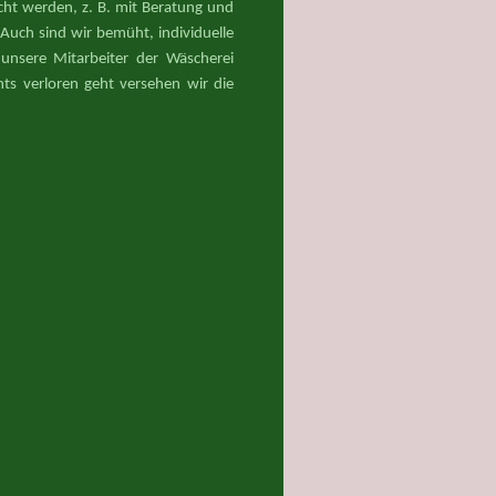
cht werden, z. B. mit Beratung und
Auch sind wir bemüht, individuelle
nsere Mitarbeiter der Wäscherei
ts verloren geht versehen wir die