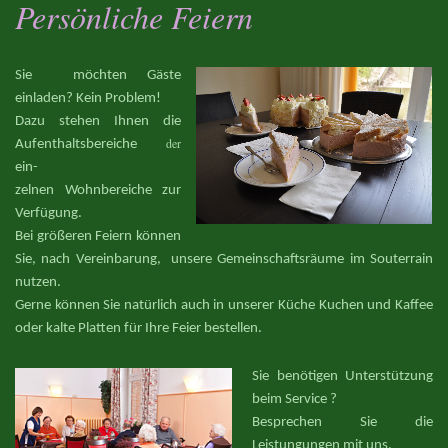
Persönliche Feiern
Sie möchten Gäste
einladen? Kein Problem!
Dazu stehen Ihnen die
der
Aufenthaltsbereiche
ein-
zelnen Wohnbereiche zur
Verfügung.
Bei größeren Feiern können
Sie, nach Vereinbarung, unsere Gemeinschaftsräume im Souterrain
nutzen.
Gerne können Sie natürlich auch in unserer Küche Kuchen und Kaffee
oder kalte Platten für Ihre Feier bestellen.
Sie benötigen Unterstützung
beim Service ?
Besprechen Sie die
Leistungungen mit uns.